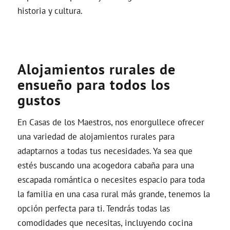
historia y cultura.
Alojamientos rurales de
ensueño para todos los
gustos
En Casas de los Maestros, nos enorgullece ofrecer
una variedad de alojamientos rurales para
adaptarnos a todas tus necesidades. Ya sea que
estés buscando una acogedora cabaña para una
escapada romántica o necesites espacio para toda
la familia en una casa rural más grande, tenemos la
opción perfecta para ti. Tendrás todas las
comodidades que necesitas, incluyendo cocina