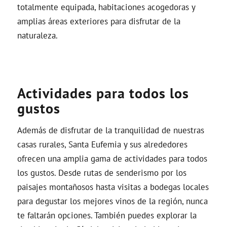
totalmente equipada, habitaciones acogedoras y
amplias áreas exteriores para disfrutar de la
naturaleza.
Actividades para todos los
gustos
Además de disfrutar de la tranquilidad de nuestras
casas rurales, Santa Eufemia y sus alrededores
ofrecen una amplia gama de actividades para todos
los gustos. Desde rutas de senderismo por los
paisajes montañosos hasta visitas a bodegas locales
para degustar los mejores vinos de la región, nunca
te faltarán opciones. También puedes explorar la