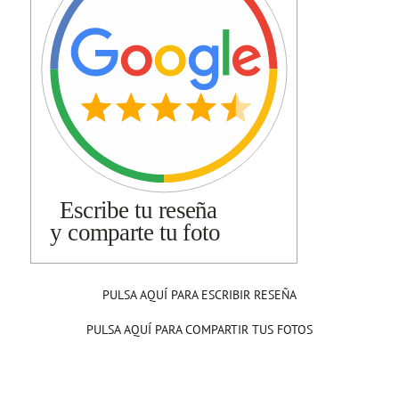
PULSA AQUÍ PARA ESCRIBIR RESEÑA
PULSA AQUÍ PARA COMPARTIR TUS FOTOS