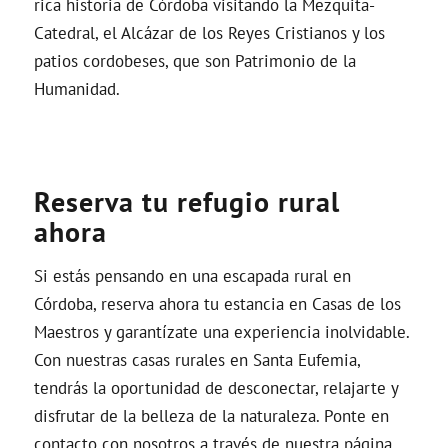
rica historia de Córdoba visitando la Mezquita-
Catedral, el Alcázar de los Reyes Cristianos y los
patios cordobeses, que son Patrimonio de la
Humanidad.
Reserva tu refugio rural
ahora
Si estás pensando en una escapada rural en
Córdoba, reserva ahora tu estancia en Casas de los
Maestros y garantízate una experiencia inolvidable.
Con nuestras casas rurales en Santa Eufemia,
tendrás la oportunidad de desconectar, relajarte y
disfrutar de la belleza de la naturaleza. Ponte en
contacto con nosotros a través de nuestra página