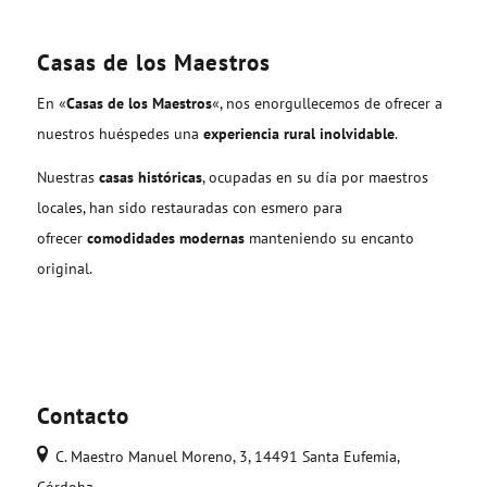
Casas de los Maestros
En «
Casas de los Maestros
«, nos enorgullecemos de ofrecer a
nuestros huéspedes una
experiencia rural inolvidable
.
Nuestras
casas históricas
, ocupadas en su día por maestros
locales, han sido restauradas con esmero para
ofrecer
comodidades modernas
manteniendo su encanto
original.
Contacto
C. Maestro Manuel Moreno, 3, 14491 Santa Eufemia,
Córdoba