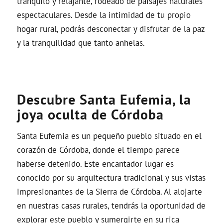
tranquilo y relajante, rodeado de paisajes naturales
espectaculares. Desde la intimidad de tu propio
hogar rural, podrás desconectar y disfrutar de la paz
y la tranquilidad que tanto anhelas.
Descubre Santa Eufemia, la
joya oculta de Córdoba
Santa Eufemia es un pequeño pueblo situado en el
corazón de Córdoba, donde el tiempo parece
haberse detenido. Este encantador lugar es
conocido por su arquitectura tradicional y sus vistas
impresionantes de la Sierra de Córdoba. Al alojarte
en nuestras casas rurales, tendrás la oportunidad de
explorar este pueblo y sumergirte en su rica