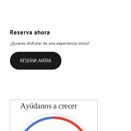
Reserva ahora
¿Quieres disfrutar de una experiencia única?
RESERVA AHORA