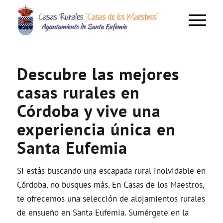
Descubre las mejores
casas rurales en
Córdoba y vive una
experiencia única en
Santa Eufemia
Si estás buscando una escapada rural inolvidable en
Córdoba, no busques más. En Casas de los Maestros,
te ofrecemos una selección de alojamientos rurales
de ensueño en Santa Eufemia. Sumérgete en la