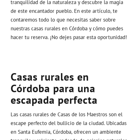
tranquilidad de la naturaleza y descubre la magia
de este encantador pueblo. En este artículo, te
contaremos todo lo que necesitas saber sobre
nuestras casas rurales en Córdoba y cómo puedes
hacer tu reserva. ¡No dejes pasar esta oportunidad!
Casas rurales en
Córdoba para una
escapada perfecta
Las casas rurales de Casas de los Maestros son el
escape perfecto del bullicio de la ciudad. Ubicadas
en Santa Eufemia, Córdoba, ofrecen un ambiente