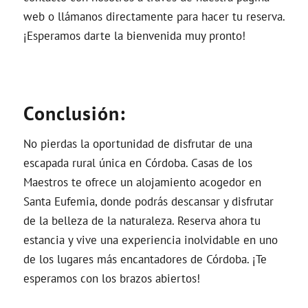
web o llámanos directamente para hacer tu reserva.
¡Esperamos darte la bienvenida muy pronto!
Conclusión:
No pierdas la oportunidad de disfrutar de una
escapada rural única en Córdoba. Casas de los
Maestros te ofrece un alojamiento acogedor en
Santa Eufemia, donde podrás descansar y disfrutar
de la belleza de la naturaleza. Reserva ahora tu
estancia y vive una experiencia inolvidable en uno
de los lugares más encantadores de Córdoba. ¡Te
esperamos con los brazos abiertos!