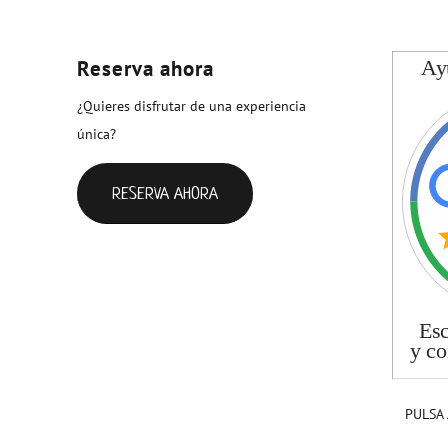
Reserva ahora
¿Quieres disfrutar de una experiencia
única?
RESERVA AHORA
PULSA 