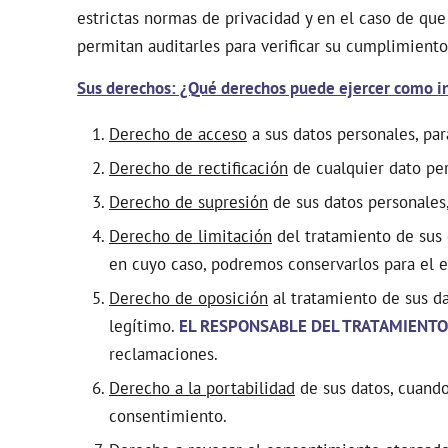
estrictas normas de privacidad y en el caso de qu
permitan auditarles para verificar su cumplimiento
Sus derechos: ¿Qué derechos puede ejercer como i
Derecho de acceso
a sus datos personales, par
Derecho de rectificación
de cualquier dato per
Derecho de supresión
de sus datos personales,
Derecho de limitación
del tratamiento de sus 
en cuyo caso, podremos conservarlos para el e
Derecho de oposición
al tratamiento de sus da
legítimo.
EL RESPONSABLE DEL TRATAMIENTO
reclamaciones.
Derecho a la portabilidad
de sus datos, cuando
consentimiento.