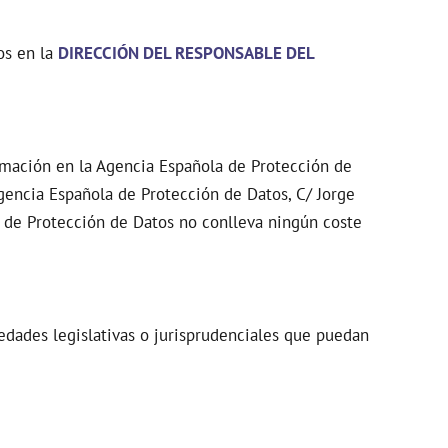
os en la
DIRECCIÓN DEL RESPONSABLE DEL
amación en la Agencia Española de Protección de
Agencia Española de Protección de Datos, C/ Jorge
a de Protección de Datos no conlleva ningún coste
vedades legislativas o jurisprudenciales que puedan