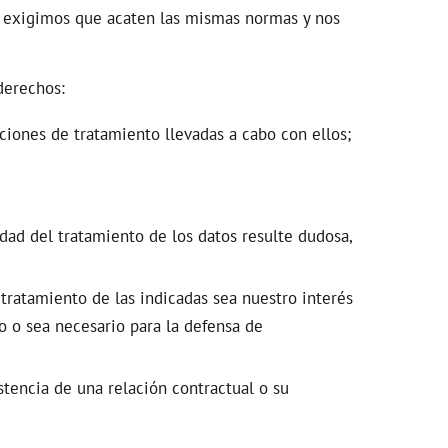
es exigimos que acaten las mismas normas y nos
derechos:
ciones de tratamiento llevadas a cabo con ellos;
dad del tratamiento de los datos resulte dudosa,
 tratamiento de las indicadas sea nuestro interés
o o sea necesario para la defensa de
stencia de una relación contractual o su