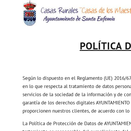
POLÍTICA 
Según lo dispuesto en el Reglamento (UE) 2016/679 
en lo que respecta al tratamiento de datos persona
servicios de la sociedad de la información y de co
garantía de los derechos digitales AYUNTAMIENTO S
proporcionen nuestros clientes, de acuerdo con lo
La Política de Protección de Datos de AYUNTAMIEN