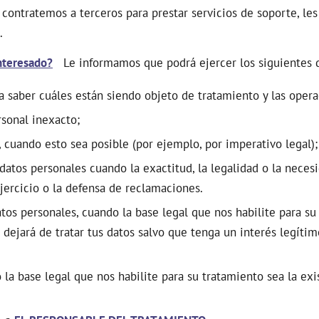
e contratemos a terceros para prestar servicios de soporte, l
.
nteresado?
Le informamos que podrá ejercer los siguientes 
a saber cuáles están siendo objeto de tratamiento y las opera
sonal inexacto;
 cuando esto sea posible (por ejemplo, por imperativo legal);
datos personales cuando la exactitud, la legalidad o la necesi
jercicio o la defensa de reclamaciones.
tos personales, cuando la base legal que nos habilite para su
dejará de tratar tus datos salvo que tenga un interés legítim
 la base legal que nos habilite para su tratamiento sea la exi